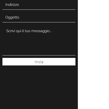
Invia